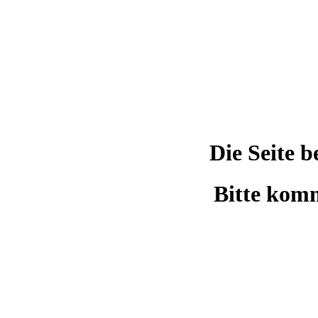
Die Seite 
Bitte komm