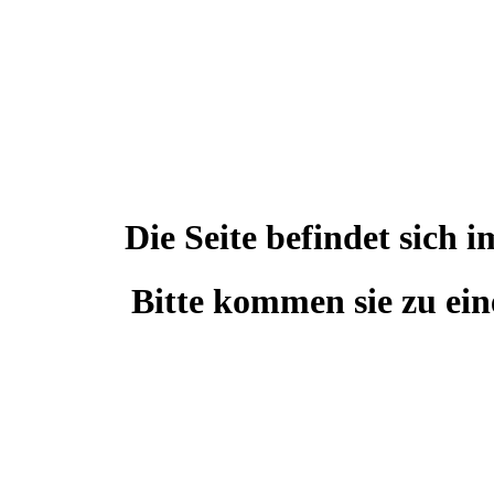
Die Seite befindet sic
Bitte kommen sie zu ein