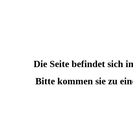
Die Seite befindet sic
Bitte kommen sie zu ein