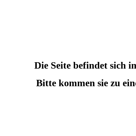
Die Seite befindet sic
Bitte kommen sie zu ein