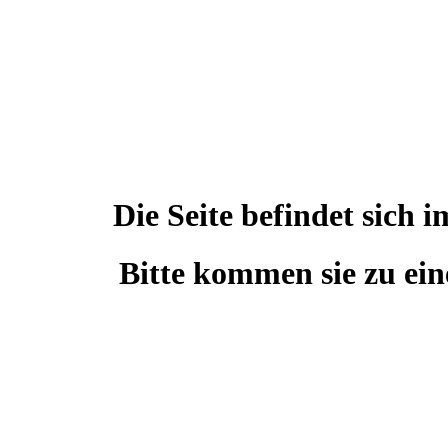
Die Seite befindet sic
Bitte kommen sie zu ein