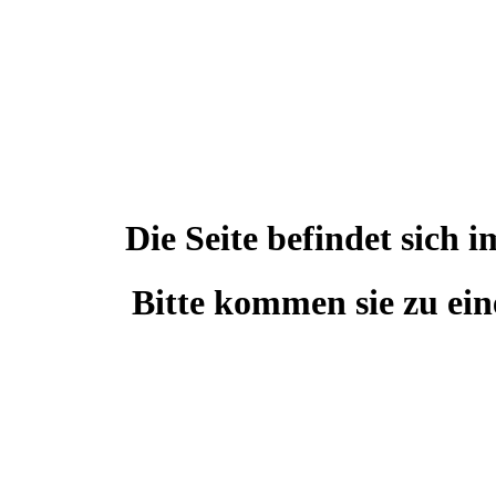
Die Seite befindet sic
Bitte kommen sie zu ein