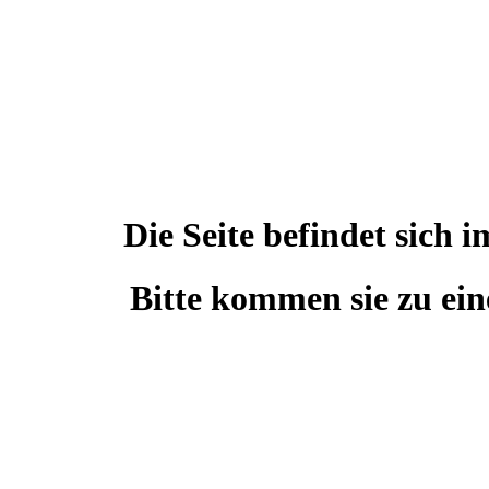
Die Seite befindet sic
Bitte kommen sie zu ein