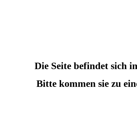
Die Seite befindet sic
Bitte kommen sie zu ein