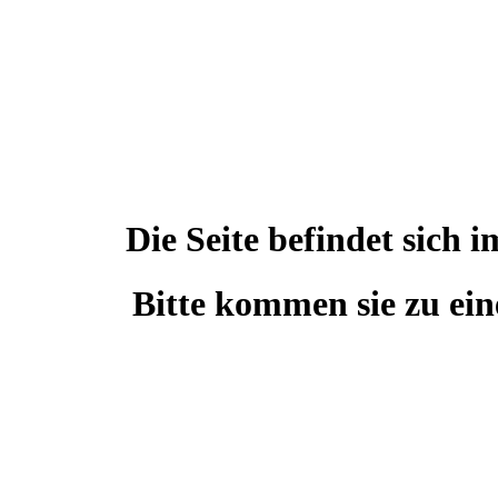
Die Seite befindet sic
Bitte kommen sie zu ein