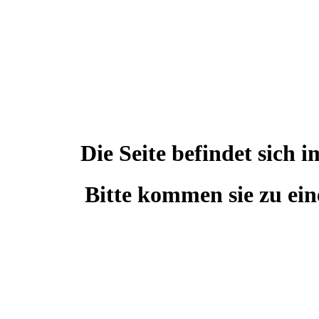
Die Seite befindet sic
Bitte kommen sie zu ein