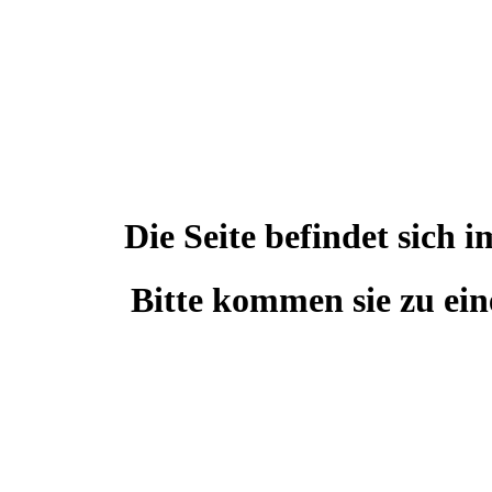
Die Seite befindet sic
Bitte kommen sie zu ein