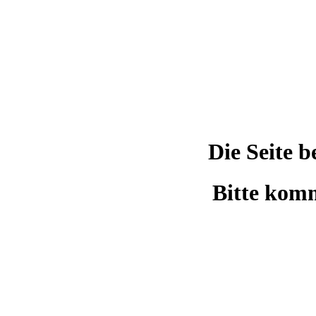
Die Seite 
Bitte komm