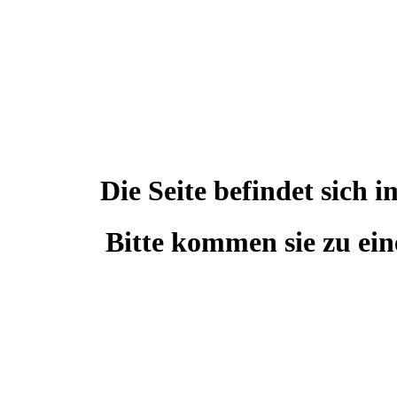
Die Seite befindet sic
Bitte kommen sie zu ein