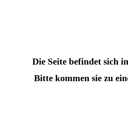
Die Seite befindet sic
Bitte kommen sie zu ein