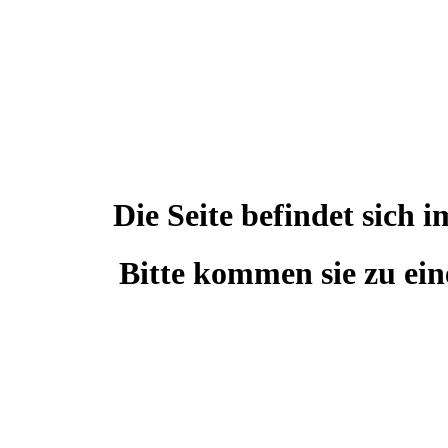
Die Seite befindet sic
Bitte kommen sie zu ein