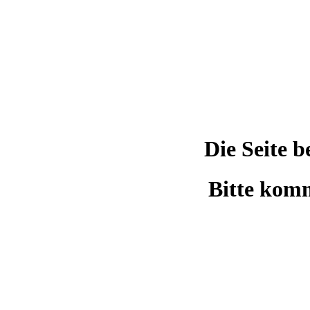
Die Seite 
Bitte komm