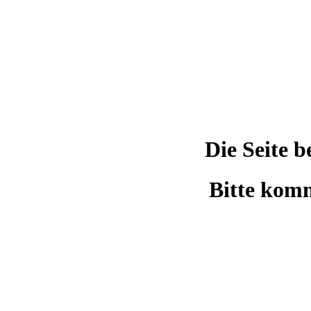
Die Seite 
Bitte komm