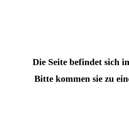
Die Seite befindet sic
Bitte kommen sie zu ein